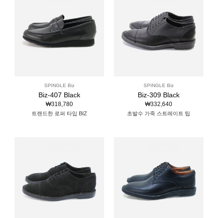
SPINGLE Biz
SPINGLE Biz
Biz-407 Black
Biz-309 Black
₩
318,780
₩
332,640
트랜드한 로퍼 타입 BIZ
초발수 가죽 스트레이트 팁