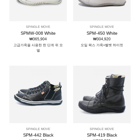
SPINGLE MOVE
SPINGLE MOVE
SPMW-008 White
SPM-450 White
₩
365,904
₩
304,920
고급가죽을 사용한 한 단계 위 모
오일 왁스 가죽×벨벳 하이컷
델
SPINGLE MOVE
SPINGLE MOVE
SPM-442 Black
SPM-419 Black