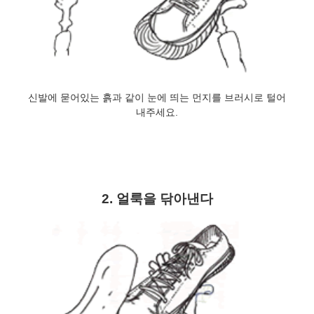
신발에 묻어있는 흙과 같이 눈에 띄는 먼지를 브러시로 털어
내주세요.
2. 얼룩을 닦아낸다