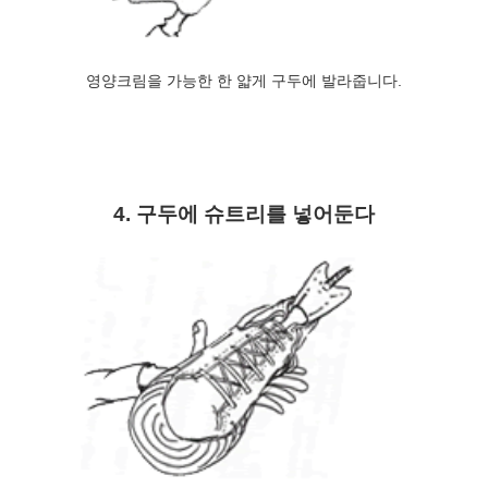
영양크림을 가능한 한 얇게 구두에 발라줍니다.
4. 구두에 슈트리를 넣어둔다