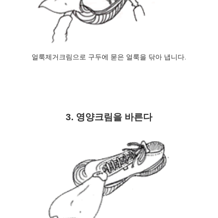
얼룩제거크림으로 구두에 묻은 얼룩을 닦아 냅니다.
3. 영양크림을 바른다