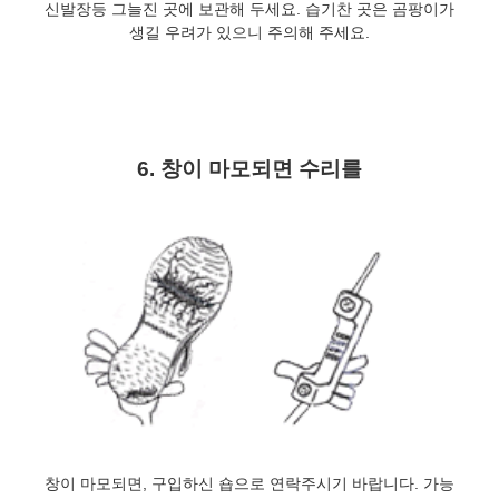
신발장등 그늘진 곳에 보관해 두세요. 습기찬 곳은 곰팡이가
생길 우려가 있으니 주의해 주세요.
6. 창이 마모되면 수리를
창이 마모되면, 구입하신 숍으로 연락주시기 바랍니다. 가능