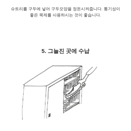
슈트리를 구두에 넣어 구두모양을 정돈시켜줍니다. 통기성이
좋은 목제를 사용하시는 것이 좋습니다.
5. 그늘진 곳에 수납