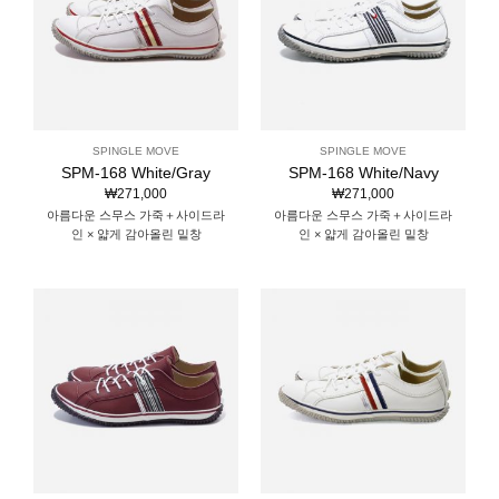
SPINGLE MOVE
SPINGLE MOVE
SPM-168 White/Gray
SPM-168 White/Navy
₩
271,000
₩
271,000
아름다운 스무스 가죽＋사이드라
아름다운 스무스 가죽＋사이드라
인 × 얇게 감아올린 밑창
인 × 얇게 감아올린 밑창