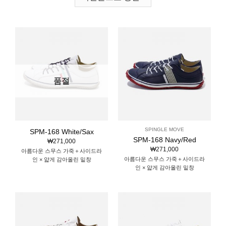
품절
SPINGLE MOVE
SPM-168 White/Sax
SPM-168 Navy/Red
₩
271,000
₩
271,000
아름다운 스무스 가죽＋사이드라
아름다운 스무스 가죽＋사이드라
인 × 얇게 감아올린 밑창
인 × 얇게 감아올린 밑창