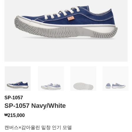
SP-1057
SP-1057 Navy/White
₩
215,000
캔버스×감아올린 밑창 인기 모델