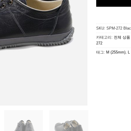
SKU:
SPM-272 Blac
카테고리:
전체 상품
272
태그:
M (255mm)
,
L