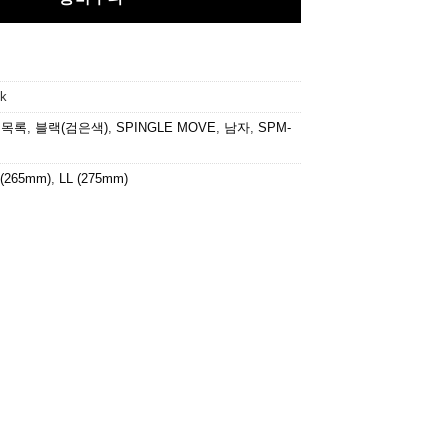
k
 목록
,
블랙(검은색)
,
SPINGLE MOVE
,
남자
,
SPM-
 (265mm)
,
LL (275mm)