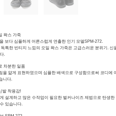
일 왁스 가죽
턴을 보다 심플하게 어른스럽게 연출한 인기 모델SPM-272.
 독특한 빈티지 느낌의 오일 왁스 가죽은 고급스러운 분위기. 신
다.
로 차분한 일품
림을 얇게 표현하였으며 심플한 배색으로 구성함으로써 코디에 어
습니다.
신발 착용감!
게 설계하고 많은 수작업이 필요한 벌커나이즈 제법으로 탄생한 뛰
수 있습니다.
 SPM-272