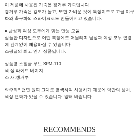
이 제품에 사용된 가죽은 캥거루 가죽입니다.
캥거루 가죽은 강도가 높고, 또한 가벼운 것이 특징이므로 고급 야구
화와 축구화의 스파이크로도 만들어지고 있습니다.
● 남성과 여성 모두에게 맞는 만능 모델
심플한 디자인으로 어떤 복장에도 어울리며 남성과 여성 모두 연령
에 관계없이 애용하실 수 있습니다.
스핑글의 최고 인기 상품입니다.​
상품명:스핑글 무브 SPM-110
색 상:라이트 베이지
소 재:캥거루
※주의!! 천연 원피 그대로 염색하여 사용하기 때문에 약간의 상처,
색상 변화가 있을 수 있습니다. 양해 바랍니다.
RECOMMENDS