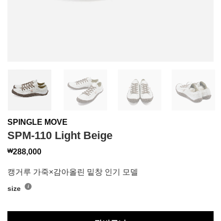
SPINGLE MOVE
SPM-110 Light Beige
₩
288,000
캥거루 가죽×감아올린 밑창 인기 모델
size